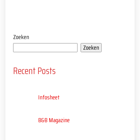
Zoeken
Zoeken
Recent Posts
Infosheet
B&B Magazine