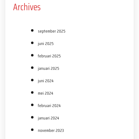
Archives
september 2025
juni 2025
februari 2025
januari 2025
juni 2024
mei 2024
februari 2024
januari 2024
november 2023