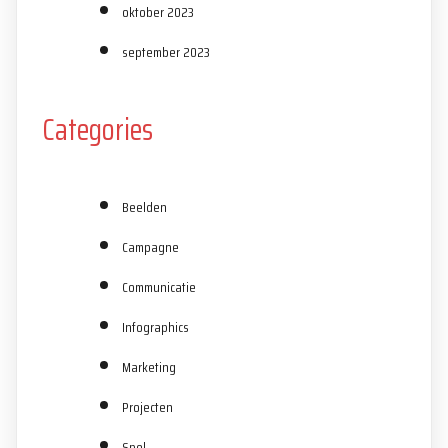
oktober 2023
september 2023
Categories
Beelden
Campagne
Communicatie
Infographics
Marketing
Projecten
Spel