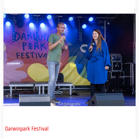
Darwinpark Festival