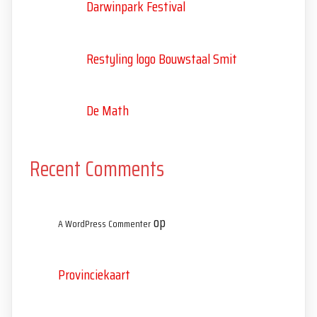
Darwinpark Festival
Restyling logo Bouwstaal Smit
De Math
Recent Comments
op
A WordPress Commenter
Provinciekaart