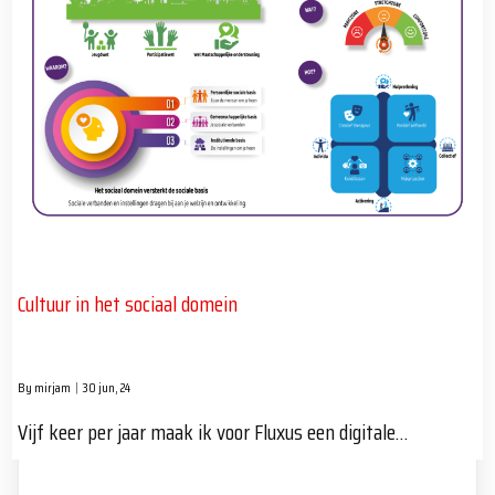
Cultuur in het sociaal domein
By
mirjam
|
30
jun, 24
Vijf keer per jaar maak ik voor Fluxus een digitale…