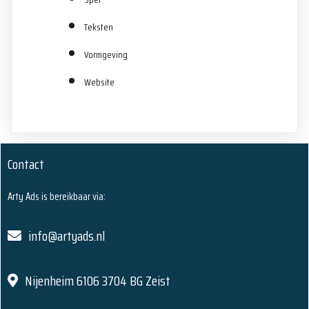
Teksten
Vormgeving
Website
Contact
Arty Ads is bereikbaar via:
info@artyads.nl
Nijenheim 6106 3704 BG Zeist