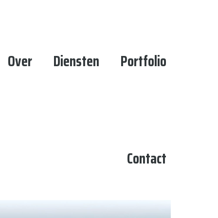
Over
Diensten
Portfolio
Contact