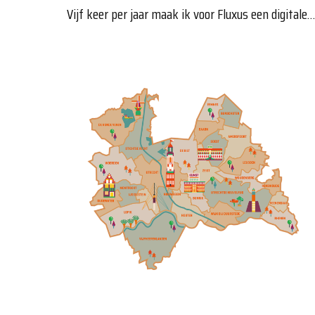
Vijf keer per jaar maak ik voor Fluxus een digitale