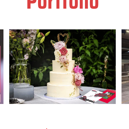
Portfolio