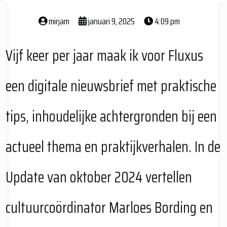
mirjam
januari 9, 2025
4:09 pm
Vijf keer per jaar maak ik voor Fluxus
een digitale nieuwsbrief met praktische
tips, inhoudelijke achtergronden bij een
actueel thema en praktijkverhalen. In de
Update van oktober 2024 vertellen
cultuurcoördinator Marloes Bording en