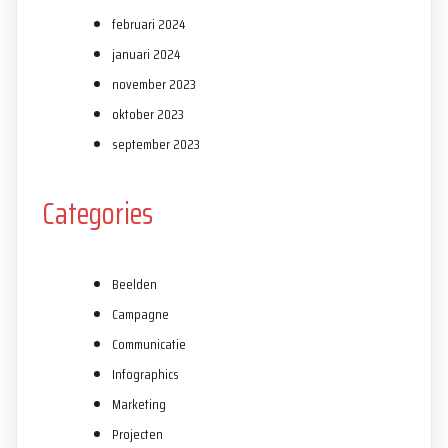
februari 2024
januari 2024
november 2023
oktober 2023
september 2023
Categories
Beelden
Campagne
Communicatie
Infographics
Marketing
Projecten