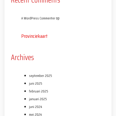
op
A WordPress Commenter
Provinciekaart
Archives
september 2025
juni 2025
februari 2025
januari 2025
juni 2024
mei 2024