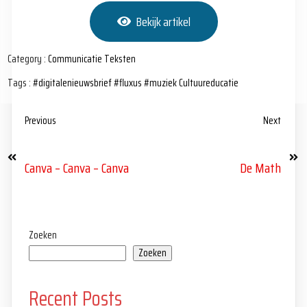
Bekijk artikel
Category :
Communicatie
Teksten
Tags :
#digitalenieuwsbrief
#fluxus
#muziek
Cultuureducatie
Previous
Next
Canva – Canva – Canva
De Math
Zoeken
Zoeken
Recent Posts