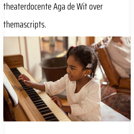
theaterdocente Aga de Wit over
themascripts.