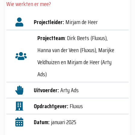
Wie werkten er mee?
Projectleider:
Mirjam de Heer
Projectteam
: Dirk Beets (Fluxus),
Hanna van der Veen (Fluxus), Marijke
Veldhuizen en Mirjam de Heer (Arty
Ads)
Uitvoerder:
Arty Ads
Opdrachtgever:
Fluxus
Datum:
januari 2025