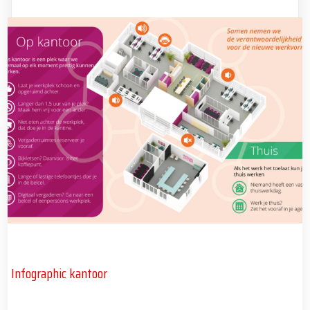
Infographic kantoor