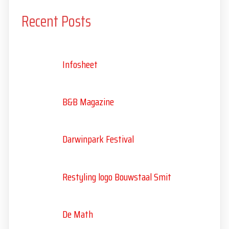
Recent Posts
Infosheet
B&B Magazine
Darwinpark Festival
Restyling logo Bouwstaal Smit
De Math