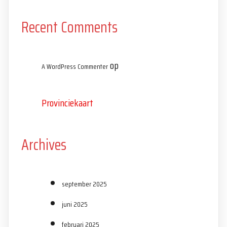
Recent Comments
op
A WordPress Commenter
Provinciekaart
Archives
september 2025
juni 2025
februari 2025