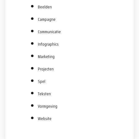
Beelden
Campagne
Communicatie
Infographics
Marketing
Projecten
Spel
Teksten
Vormgeving
Website