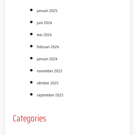
januari 2025
juni 2024
mei 2024
februari 2024
januari 2024
november 2023
oktober 2023
september 2023
Categories