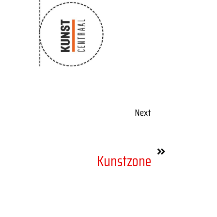
Next
Kunstzone