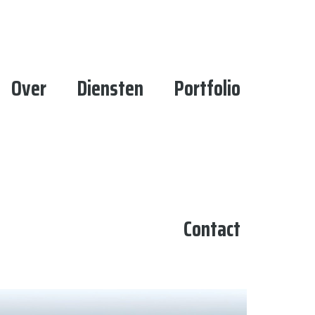
Over
Diensten
Portfolio
Contact