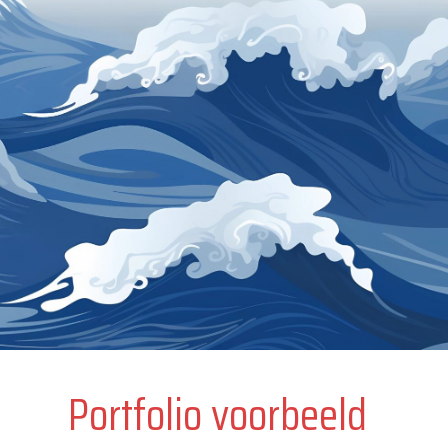
Portfolio voorbeeld