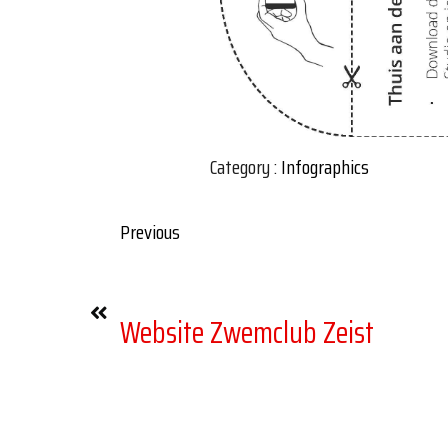
Category :
Infographics
Previous
Website Zwemclub Zeist