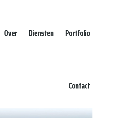
Over
Diensten
Portfolio
Contact