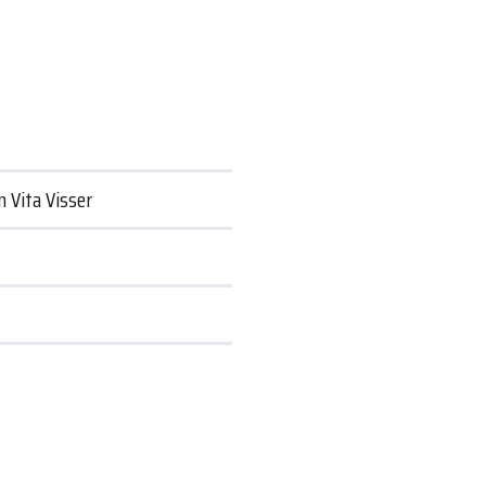
n Vita Visser