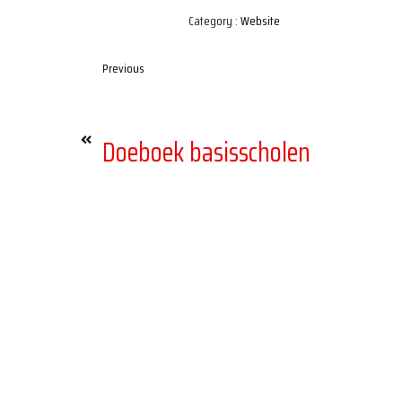
Category :
Website
Previous
Doeboek basisscholen