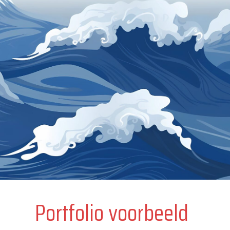
Portfolio voorbeeld