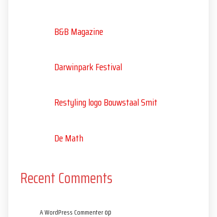
B&B Magazine
Darwinpark Festival
Restyling logo Bouwstaal Smit
De Math
Recent Comments
op
A WordPress Commenter