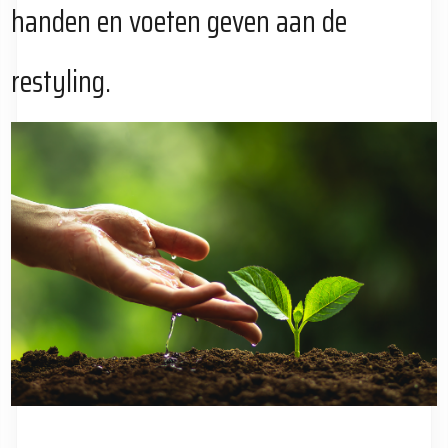
handen en voeten geven aan de
restyling.