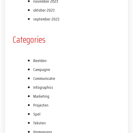
november 2023
oktober 2023
september 2023
Categories
Beelden
Campagne
Communicatie
Infographics
Marketing
Projecten
Spel
Teksten
Vormgeving