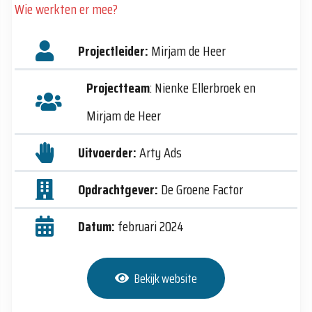
Wie werkten er mee?
Projectleider:
Mirjam de Heer
Projectteam
: Nienke Ellerbroek en
Mirjam de Heer
Uitvoerder:
Arty Ads
Opdrachtgever:
De Groene Factor
Datum:
februari 2024
Bekijk website