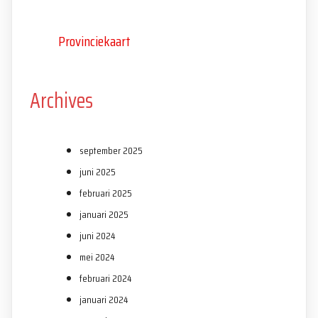
Provinciekaart
Archives
september 2025
juni 2025
februari 2025
januari 2025
juni 2024
mei 2024
februari 2024
januari 2024