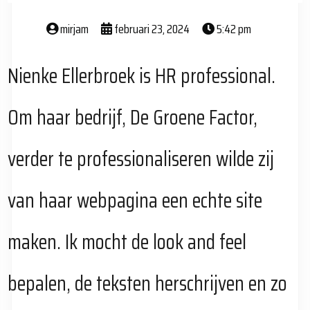
mirjam
februari 23, 2024
5:42 pm
Nienke Ellerbroek is HR professional.
Om haar bedrijf, De Groene Factor,
verder te professionaliseren wilde zij
van haar webpagina een echte site
maken. Ik mocht de look and feel
bepalen, de teksten herschrijven en zo