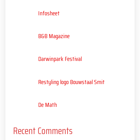
Infosheet
B&B Magazine
Darwinpark Festival
Restyling logo Bouwstaal Smit
De Math
Recent Comments