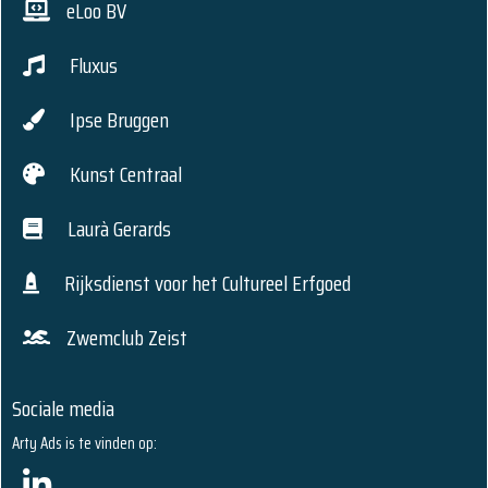
eLoo BV
Fluxus
Ipse Bruggen
Kunst Centraal
Laurà Gerards
Rijksdienst voor het Cultureel Erfgoed
Zwemclub Zeist
Sociale media
Arty Ads is te vinden op: