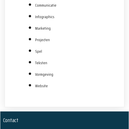
Communicatie
Infographics
Marketing
Projecten
Spel
Teksten
Vormgeving
Website
Contact