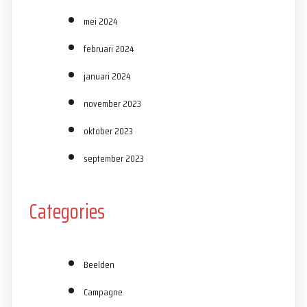
mei 2024
februari 2024
januari 2024
november 2023
oktober 2023
september 2023
Categories
Beelden
Campagne