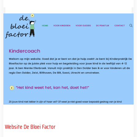
Website De Bloei Factor