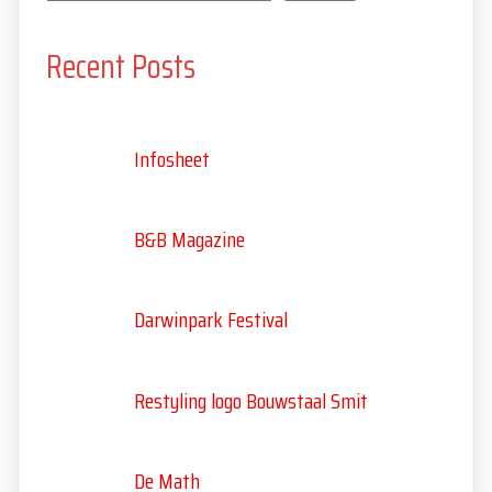
Recent Posts
Infosheet
B&B Magazine
Darwinpark Festival
Restyling logo Bouwstaal Smit
De Math