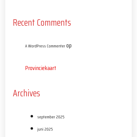
Recent Comments
op
A WordPress Commenter
Provinciekaart
Archives
september 2025
juni 2025