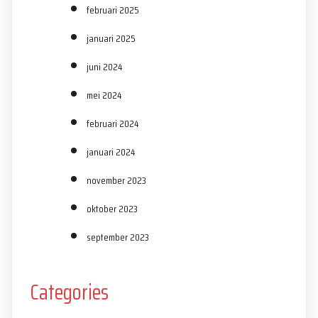
februari 2025
januari 2025
juni 2024
mei 2024
februari 2024
januari 2024
november 2023
oktober 2023
september 2023
Categories