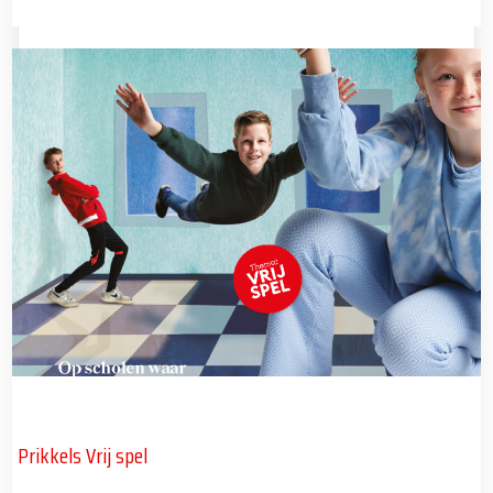
Prikkels Vrij spel