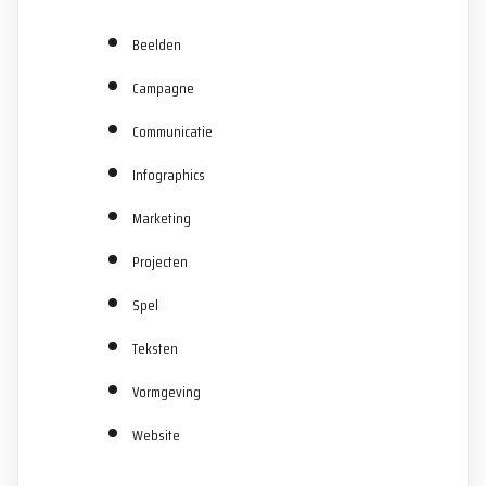
Beelden
Campagne
Communicatie
Infographics
Marketing
Projecten
Spel
Teksten
Vormgeving
Website