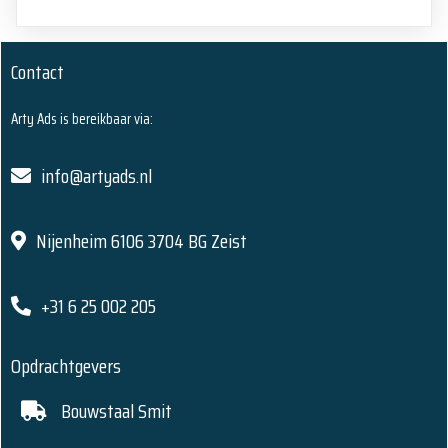
Contact
Arty Ads is bereikbaar via:
info@artyads.nl
Nijenheim 6106 3704 BG Zeist
+31 6 25 002 205
Opdrachtgevers
Bouwstaal Smit