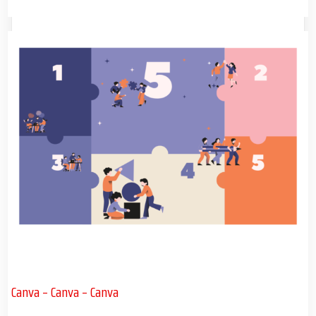
Canva – Canva – Canva