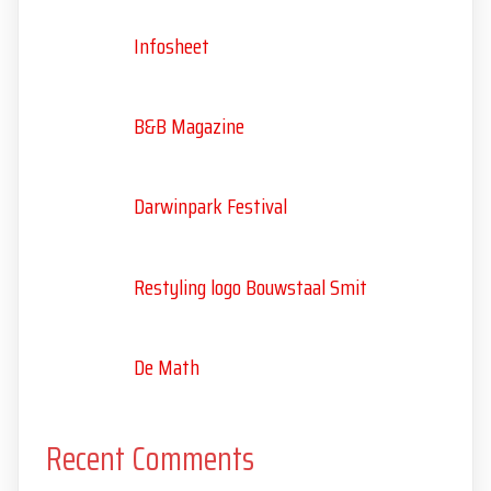
Infosheet
B&B Magazine
Darwinpark Festival
Restyling logo Bouwstaal Smit
De Math
Recent Comments