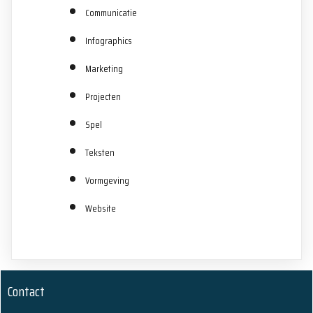
Communicatie
Infographics
Marketing
Projecten
Spel
Teksten
Vormgeving
Website
Contact