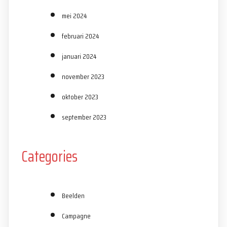
mei 2024
februari 2024
januari 2024
november 2023
oktober 2023
september 2023
Categories
Beelden
Campagne