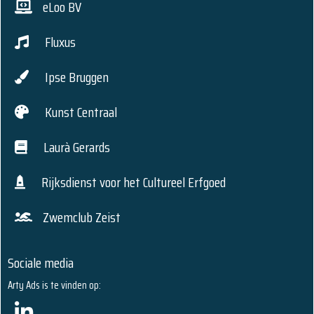
eLoo BV
Fluxus
Ipse Bruggen
Kunst Centraal
Laurà Gerards
Rijksdienst voor het Cultureel Erfgoed
Zwemclub Zeist
Sociale media
Arty Ads is te vinden op: