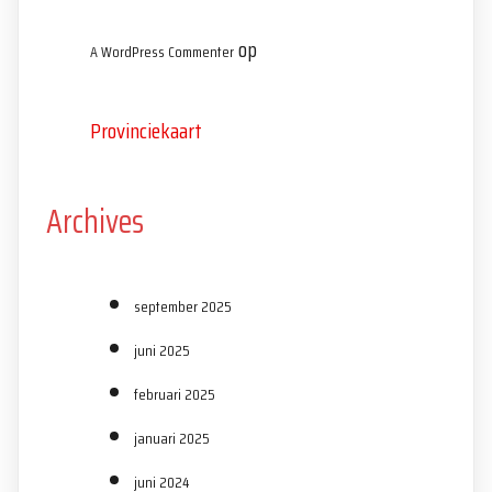
op
A WordPress Commenter
Provinciekaart
Archives
september 2025
juni 2025
februari 2025
januari 2025
juni 2024